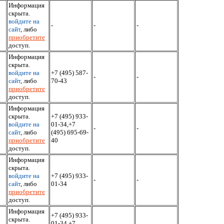
Информация
скрыта.
войдите на
-
-
-
сайт
, либо
приобретите
доступ.
Информация
скрыта.
войдите на
+7 (495) 587-
-
-
сайт
, либо
70-43
приобретите
доступ.
Информация
скрыта.
+7 (495) 933-
войдите на
01-34,+7
-
-
сайт
, либо
(495) 695-69-
приобретите
40
доступ.
Информация
скрыта.
войдите на
+7 (495) 933-
-
-
сайт
, либо
01-34
приобретите
доступ.
Информация
+7 (495) 933-
скрыта.
01-34,+7