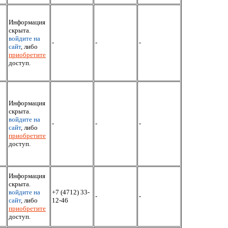
Информация
скрыта.
войдите на
-
-
-
сайт
, либо
приобретите
доступ.
Информация
скрыта.
войдите на
-
-
-
сайт
, либо
приобретите
доступ.
Информация
скрыта.
войдите на
+7 (4712) 33-
-
-
сайт
, либо
12-46
приобретите
доступ.