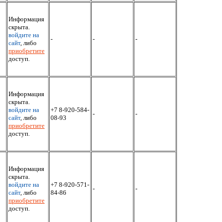
Информация
скрыта.
войдите на
-
-
-
сайт
, либо
приобретите
доступ.
Информация
скрыта.
войдите на
+7 8-920-584-
-
-
сайт
, либо
08-93
приобретите
доступ.
Информация
скрыта.
войдите на
+7 8-920-571-
-
-
сайт
, либо
84-86
приобретите
доступ.