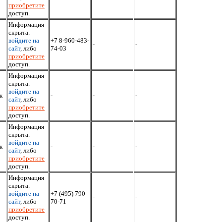
приобретите
доступ.
Информация
скрыта.
войдите на
+7 8-960-483-
-
-
сайт
, либо
74-03
приобретите
доступ.
Информация
скрыта.
войдите на
к
-
-
-
сайт
, либо
приобретите
доступ.
Информация
скрыта.
войдите на
к
-
-
-
сайт
, либо
приобретите
доступ.
Информация
скрыта.
войдите на
+7 (495) 790-
-
-
сайт
, либо
70-71
приобретите
доступ.