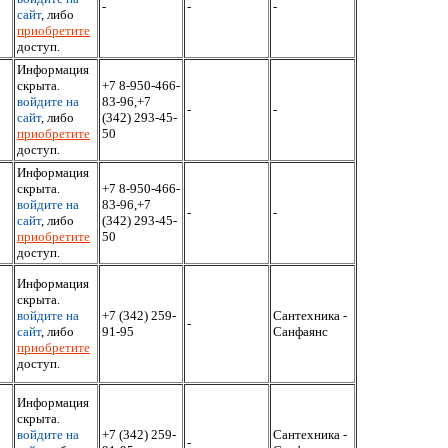
-
-
-
сайт
, либо
приобретите
доступ.
Информация
скрыта.
+7 8-950-466-
войдите на
83-96,+7
-
-
сайт
, либо
(342) 293-45-
приобретите
50
доступ.
Информация
скрыта.
+7 8-950-466-
войдите на
83-96,+7
-
-
сайт
, либо
(342) 293-45-
приобретите
50
доступ.
Информация
скрыта.
войдите на
+7 (342) 259-
Сантехника -
-
сайт
, либо
91-95
Санфаянс
приобретите
доступ.
Информация
скрыта.
войдите на
+7 (342) 259-
Сантехника -
-