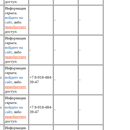
доступ.
Информация
скрыта.
войдите на
-
-
-
сайт
, либо
приобретите
доступ.
Информация
скрыта.
войдите на
-
-
-
сайт
, либо
приобретите
доступ.
Информация
скрыта.
йс
войдите на
+7 8-918-484-
-
-
сайт
, либо
39-47
приобретите
доступ.
Информация
скрыта.
йс
войдите на
+7 8-918-484-
-
-
сайт
, либо
39-47
приобретите
доступ.
Информация